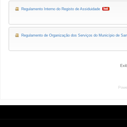
Regulamento Interno do Registo de Assiduidade
Regulamento de Organização dos Serviços do Município de S
Exi
Powe