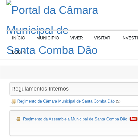
INÍCIO
MUNICIPIO
VIVER
VISITAR
INVEST
LOGIN
Regulamentos Internos
Regimento da Câmara Municipal de Santa Comba Dão
(5)
Regimento da Assembleia Municipal de Santa Comba Dão