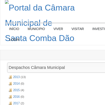
INÍCIO
MUNICIPIO
VIVER
VISITAR
INVEST
LOGIN
Despachos Câmara Municipal
2013
(13)
2014
(0)
2015
(4)
2016
(0)
2017
(2)